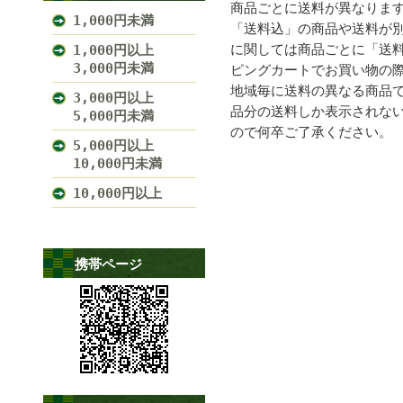
商品ごとに送料が異なりま
1,000円未満
「送料込」の商品や送料が
に関しては商品ごとに「送
1,000円以上
3,000円未満
ピングカートでお買い物の
地域毎に送料の異なる商品
3,000円以上
品分の送料しか表示されな
5,000円未満
ので何卒ご了承ください。
5,000円以上
10,000円未満
10,000円以上
携帯ページ