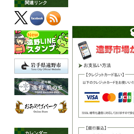
関連リンク
カレンダー