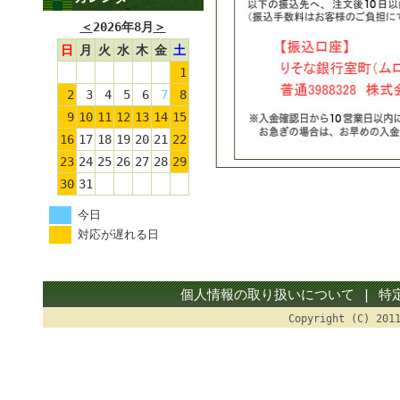
＜
2026年8月
＞
日
月
火
水
木
金
土
1
2
3
4
5
6
7
8
9
10
11
12
13
14
15
16
17
18
19
20
21
22
23
24
25
26
27
28
29
30
31
今日
対応が遅れる日
個人情報の取り扱いについて
|
特
Copyright (C) 20