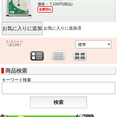
価格： 7,100円(税込)
在庫切れ
お気に入りに追加済
1 / 1ページ
（全12件）
商品検索
キーワード検索