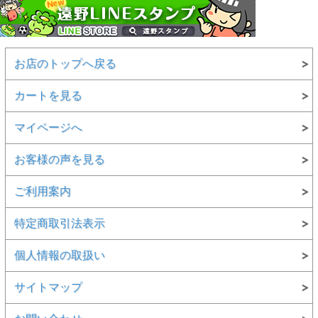
お店のトップへ戻る
カートを見る
マイページへ
お客様の声を見る
ご利用案内
特定商取引法表示
個人情報の取扱い
サイトマップ