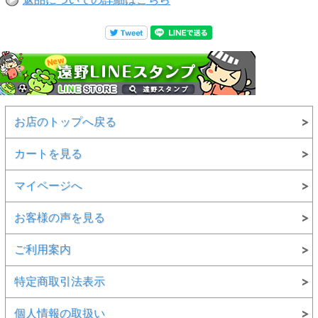
お店のトップへ戻る
カートを見る
マイページへ
お客様の声を見る
ご利用案内
特定商取引法表示
個人情報の取扱い